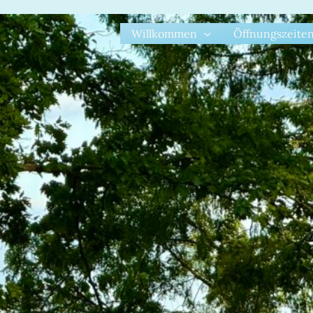
Willkommen
Öffnungszeite